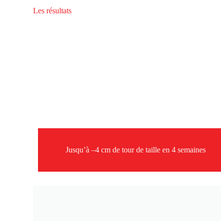
Les résultats
Jusqu’à –4 cm de tour de taille en 4 semaines