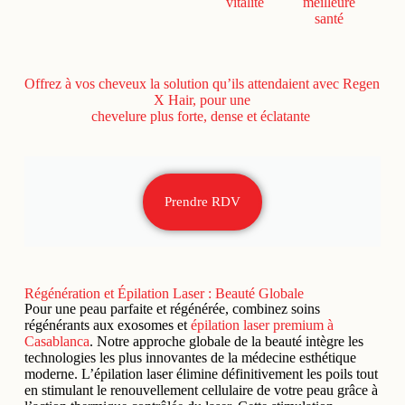
vitalité
meilleure
santé
Offrez à vos cheveux la solution qu’ils attendaient avec Regen
X Hair, pour une
chevelure plus forte, dense et éclatante
Prendre RDV
Régénération et Épilation Laser : Beauté Globale
Pour une peau parfaite et régénérée, combinez soins
régénérants aux exosomes et
épilation laser premium à
Casablanca
. Notre approche globale de la beauté intègre les
technologies les plus innovantes de la médecine esthétique
moderne. L’épilation laser élimine définitivement les poils tout
en stimulant le renouvellement cellulaire de votre peau grâce à