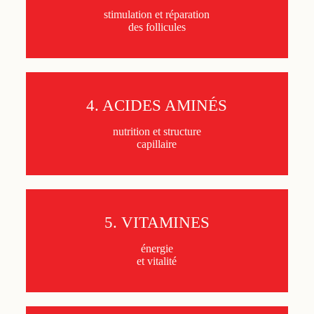
stimulation et réparation
des follicules
4. ACIDES AMINÉS
nutrition et structure
capillaire
5. VITAMINES
énergie
et vitalité