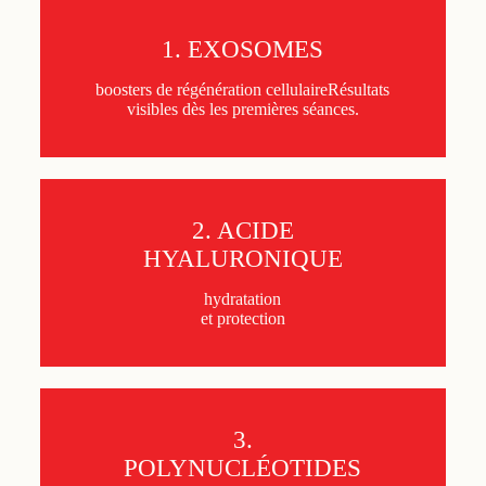
1. EXOSOMES
boosters de régénération cellulaireRésultats
visibles dès les premières séances.
2. ACIDE
HYALURONIQUE
hydratation
et protection
3.
POLYNUCLÉOTIDES