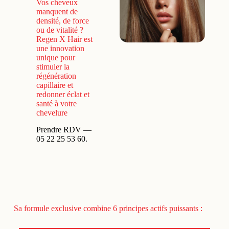
Vos cheveux
manquent de
densité, de force
ou de vitalité ?
Regen X Hair est
une innovation
unique pour
stimuler la
régénération
capillaire et
redonner éclat et
santé à votre
chevelure
Prendre RDV
—
05 22 25 53 60.
Sa formule exclusive combine 6 principes actifs puissants :