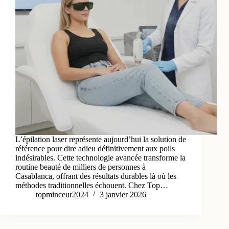
L’épilation laser représente aujourd’hui la solution de
référence pour dire adieu définitivement aux poils
indésirables. Cette technologie avancée transforme la
routine beauté de milliers de personnes à
Casablanca, offrant des résultats durables là où les
méthodes traditionnelles échouent. Chez Top…
topminceur2024
3 janvier 2026