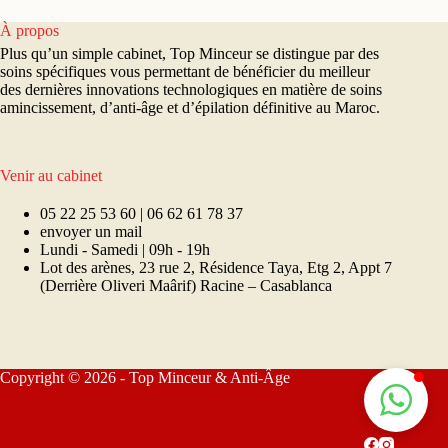
À propos
Plus qu’un simple cabinet, Top Minceur se distingue par des
soins spécifiques vous permettant de bénéficier du meilleur
des dernières innovations technologiques en matière de soins
amincissement, d’anti-âge et d’épilation définitive au Maroc.
Venir au cabinet
05 22 25 53 60 | 06 62 61 78 37
envoyer un mail
Lundi - Samedi | 09h - 19h
Lot des arènes, 23 rue 2, Résidence Taya, Etg 2, Appt 7
(Derrière Oliveri Maârif) Racine – Casablanca
Copyright © 2026 - Top Minceur & Anti-Âge