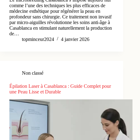
comme l’une des techniques les plus efficaces de
médecine esthétique pour régénérer la peau en
profondeur sans chirurgie. Ce traitement non invasif
par micro-aiguilles révolutionne les soins anti-âge à
Casablanca en stimulant naturellement la production
de…
topminceur2024
4 janvier 2026
Non classé
Épilation Laser à Casablanca : Guide Complet pour
une Peau Lisse et Durable